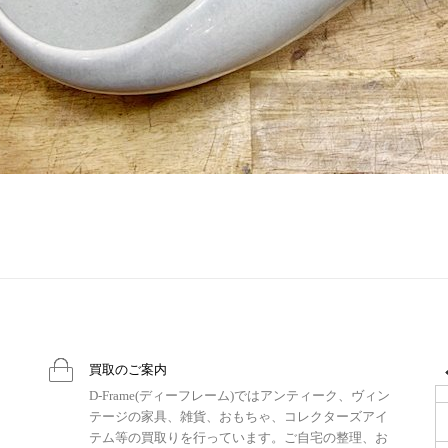
買取のご案内
D-Frame(ディーフレーム)ではアンティーク、ヴィン
テージの家具、雑貨、おもちゃ、コレクターズアイ
テム等の買取りを行っています。ご自宅の整理、お