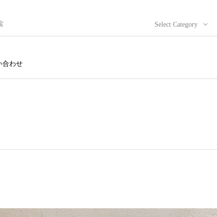
Select Category
い合わせ