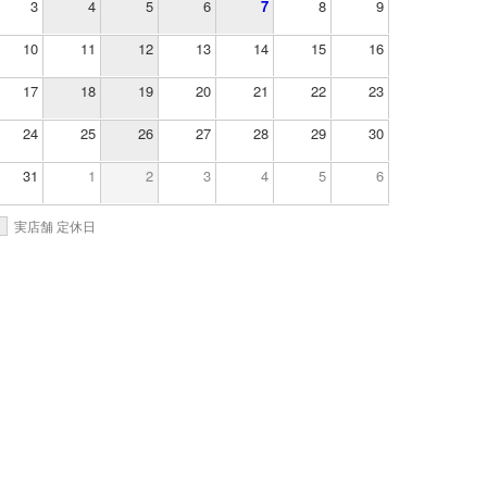
3
4
5
6
7
8
9
10
11
12
13
14
15
16
17
18
19
20
21
22
23
24
25
26
27
28
29
30
31
1
2
3
4
5
6
実店舗 定休日