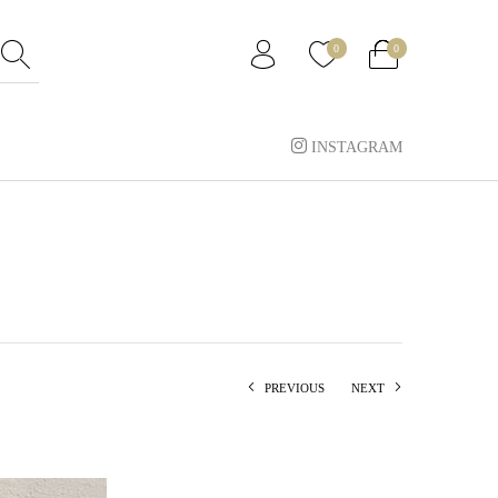
0
0
INSTAGRAM
PREVIOUS
NEXT