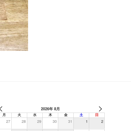
2026年 8月
月
火
水
木
金
土
日
27
28
29
30
31
1
2