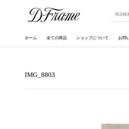
ホーム
全ての商品
ショップについて
お問
IMG_8803