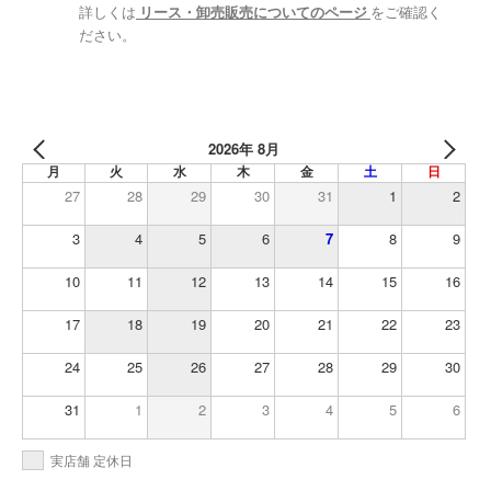
詳しくは
リース・卸売販売についてのページ
をご確認く
ださい。
2026年 8月
月
火
水
木
金
土
日
27
28
29
30
31
1
2
3
4
5
6
7
8
9
10
11
12
13
14
15
16
17
18
19
20
21
22
23
24
25
26
27
28
29
30
31
1
2
3
4
5
6
実店舗 定休日