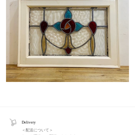
Delivery
＜配送について＞