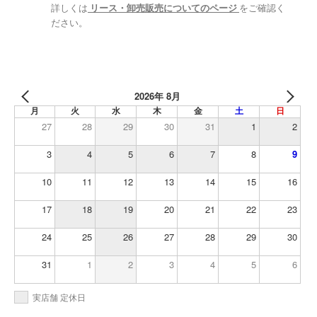
詳しくは
リース・卸売販売についてのページ
をご確認く
ださい。
2026年 8月
月
火
水
木
金
土
日
27
28
29
30
31
1
2
3
4
5
6
7
8
9
10
11
12
13
14
15
16
17
18
19
20
21
22
23
24
25
26
27
28
29
30
31
1
2
3
4
5
6
実店舗 定休日