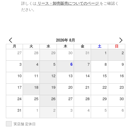
詳しくは
リース・卸売販売についてのページ
をご確認く
ださい。
2026年 8月
月
火
水
木
金
土
日
27
28
29
30
31
1
2
3
4
5
6
7
8
9
10
11
12
13
14
15
16
17
18
19
20
21
22
23
24
25
26
27
28
29
30
31
1
2
3
4
5
6
実店舗 定休日