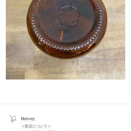
Delivery
＜配送について＞