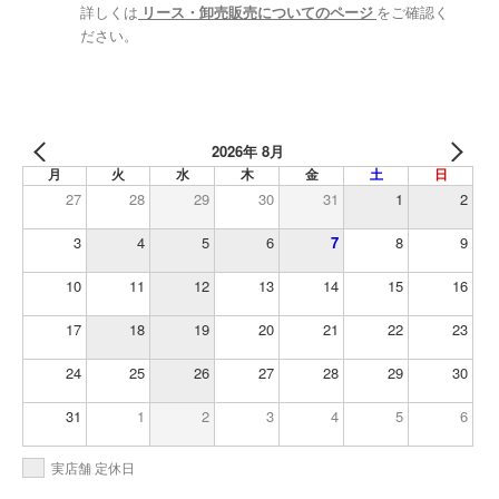
詳しくは
リース・卸売販売についてのページ
をご確認く
ださい。
2026年 8月
月
火
水
木
金
土
日
27
28
29
30
31
1
2
3
4
5
6
7
8
9
10
11
12
13
14
15
16
17
18
19
20
21
22
23
24
25
26
27
28
29
30
31
1
2
3
4
5
6
実店舗 定休日