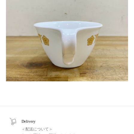
Delivery
＜配送について＞