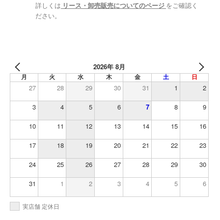
詳しくは
リース・卸売販売についてのページ
をご確認く
ださい。
2026年 8月
月
火
水
木
金
土
日
27
28
29
30
31
1
2
3
4
5
6
7
8
9
10
11
12
13
14
15
16
17
18
19
20
21
22
23
24
25
26
27
28
29
30
31
1
2
3
4
5
6
実店舗 定休日