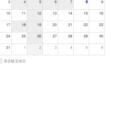
3
4
5
6
7
8
9
10
11
12
13
14
15
16
17
18
19
20
21
22
23
24
25
26
27
28
29
30
31
1
2
3
4
5
6
実店舗 定休日