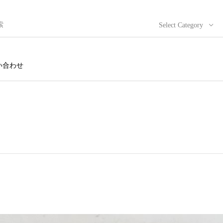
Select Category
い合わせ