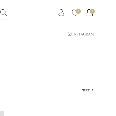
0
0
INSTAGRAM
NEXT