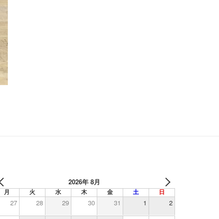
2026年 8月
月
火
水
木
金
土
日
27
28
29
30
31
1
2