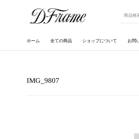
ホーム
全ての商品
ショップについて
お問
IMG_9807