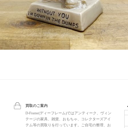
買取のご案内
D-Frame(ディーフレーム)ではアンティーク、ヴィン
テージの家具、雑貨、おもちゃ、コレクターズアイ
テム等の買取りを行っています。ご自宅の整理、お