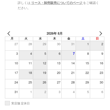
詳しくは
リース・卸売販売についてのページ
をご確認く
ださい。
2026年 8月
月
火
水
木
金
土
日
27
28
29
30
31
1
2
3
4
5
6
7
8
9
10
11
12
13
14
15
16
17
18
19
20
21
22
23
24
25
26
27
28
29
30
31
1
2
3
4
5
6
実店舗 定休日