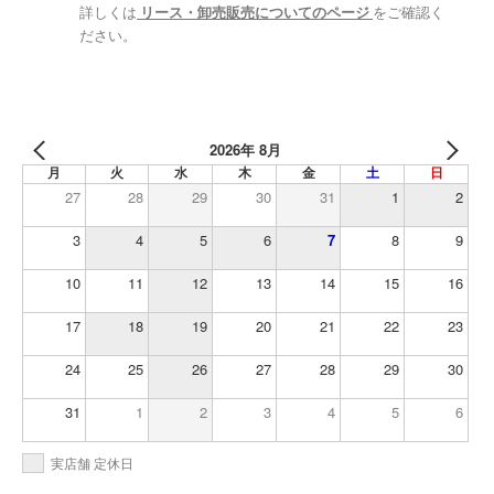
詳しくは
リース・卸売販売についてのページ
をご確認く
ださい。
2026年 8月
月
火
水
木
金
土
日
27
28
29
30
31
1
2
3
4
5
6
7
8
9
10
11
12
13
14
15
16
17
18
19
20
21
22
23
24
25
26
27
28
29
30
31
1
2
3
4
5
6
実店舗 定休日