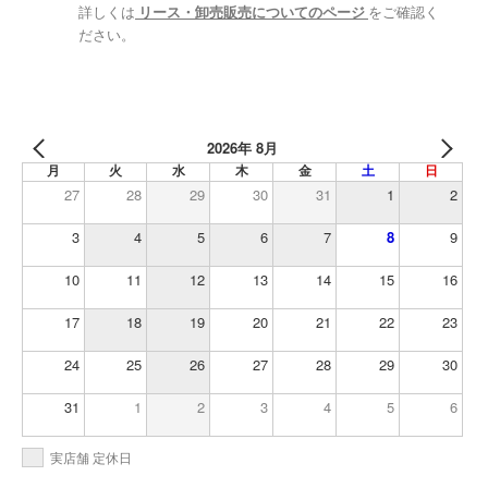
詳しくは
リース・卸売販売についてのページ
をご確認く
ださい。
2026年 8月
月
火
水
木
金
土
日
27
28
29
30
31
1
2
3
4
5
6
7
8
9
10
11
12
13
14
15
16
17
18
19
20
21
22
23
24
25
26
27
28
29
30
31
1
2
3
4
5
6
実店舗 定休日