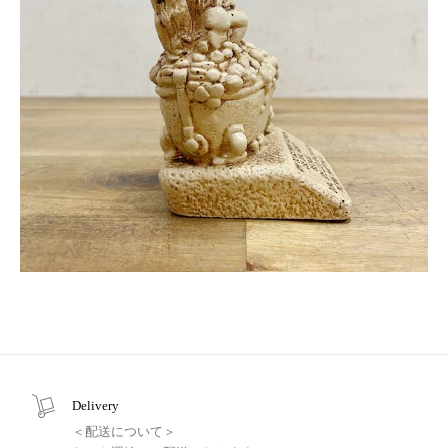
Delivery
＜配送について＞