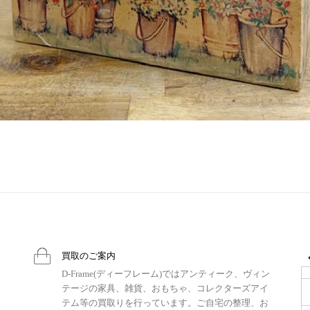
買取のご案内
D-Frame(ディーフレーム)ではアンティーク、ヴィン
テージの家具、雑貨、おもちゃ、コレクターズアイ
テム等の買取りを行っています。ご自宅の整理、お