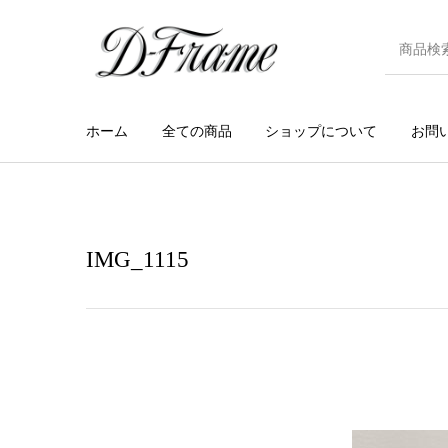
ホーム
全ての商品
ショップについて
お問
IMG_1115