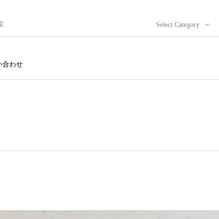
Select Category
い合わせ