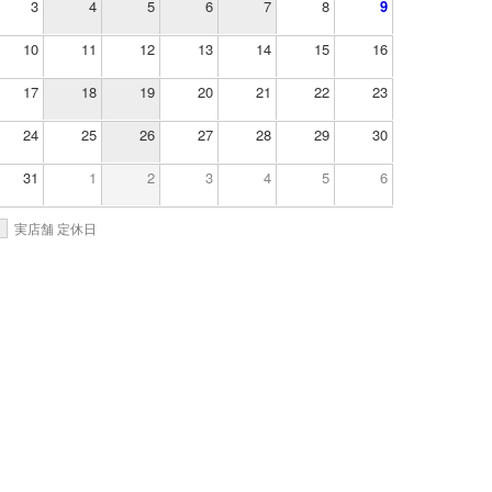
3
4
5
6
7
8
9
10
11
12
13
14
15
16
17
18
19
20
21
22
23
24
25
26
27
28
29
30
31
1
2
3
4
5
6
実店舗 定休日