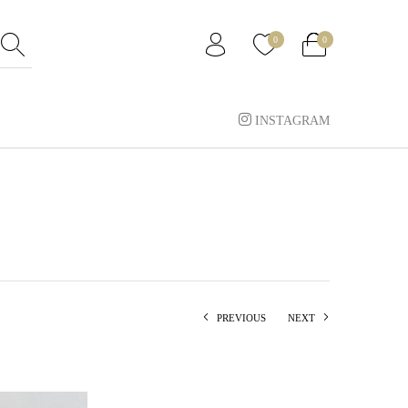
0
0
INSTAGRAM
PREVIOUS
NEXT