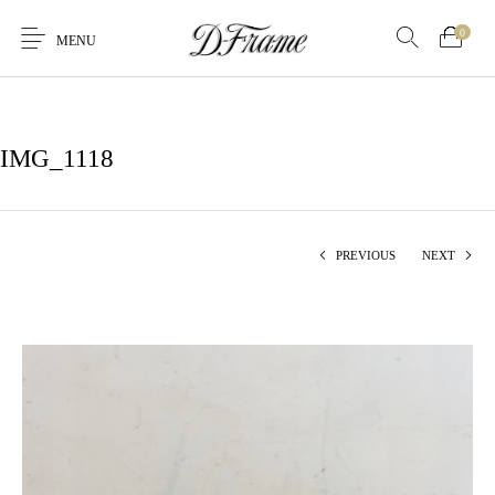
0
MENU
IMG_1118
PREVIOUS
NEXT