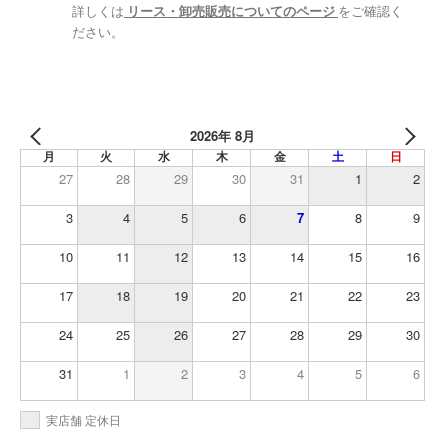
詳しくは
リース・卸売販売についてのページ
をご確認く
ださい。
2026年 8月
月
火
水
木
金
土
日
27
28
29
30
31
1
2
3
4
5
6
7
8
9
10
11
12
13
14
15
16
17
18
19
20
21
22
23
24
25
26
27
28
29
30
31
1
2
3
4
5
6
実店舗 定休日