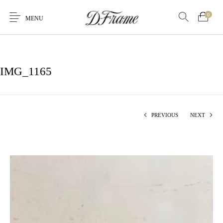
0
MENU
IMG_1165
PREVIOUS
NEXT