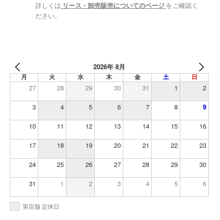
詳しくは
リース・卸売販売についてのページ
をご確認く
ださい。
2026年 8月
月
火
水
木
金
土
日
27
28
29
30
31
1
2
3
4
5
6
7
8
9
10
11
12
13
14
15
16
17
18
19
20
21
22
23
24
25
26
27
28
29
30
31
1
2
3
4
5
6
実店舗 定休日