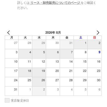
詳しくは
リース・卸売販売についてのページ
をご確認く
ださい。
2026年 8月
月
火
水
木
金
土
日
27
28
29
30
31
1
2
3
4
5
6
7
8
9
10
11
12
13
14
15
16
17
18
19
20
21
22
23
24
25
26
27
28
29
30
31
1
2
3
4
5
6
実店舗 定休日