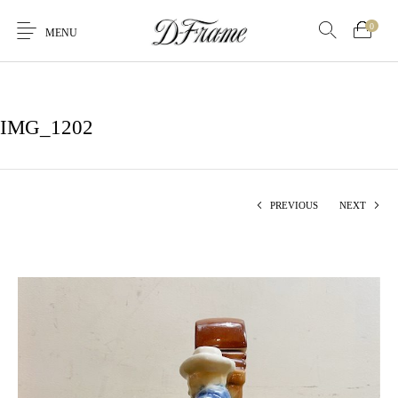
0
MENU
IMG_1202
PREVIOUS
NEXT