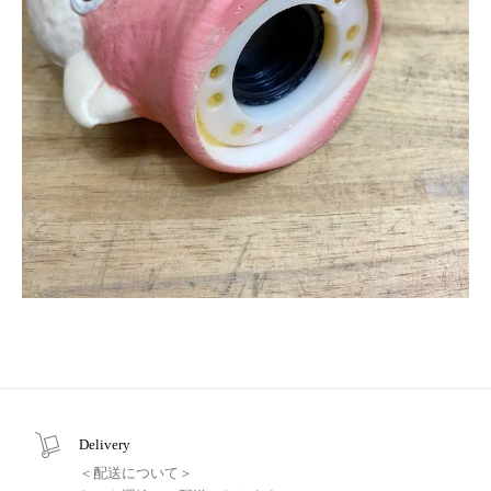
Delivery
＜配送について＞