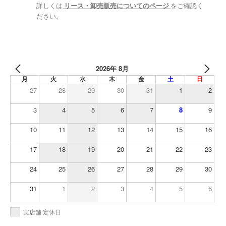
詳しくは
リース・卸売販売についてのページ
をご確認く
ださい。
2026年 8月
月
火
水
木
金
土
日
27
28
29
30
31
1
2
3
4
5
6
7
8
9
10
11
12
13
14
15
16
17
18
19
20
21
22
23
24
25
26
27
28
29
30
31
1
2
3
4
5
6
実店舗 定休日