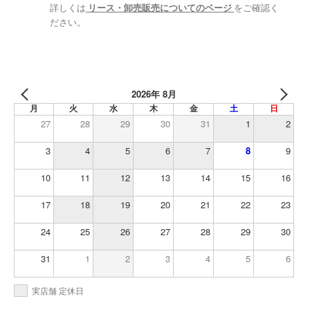
詳しくは
リース・卸売販売についてのページ
をご確認く
ださい。
2026年 8月
月
火
水
木
金
土
日
27
28
29
30
31
1
2
3
4
5
6
7
8
9
10
11
12
13
14
15
16
17
18
19
20
21
22
23
24
25
26
27
28
29
30
31
1
2
3
4
5
6
実店舗 定休日