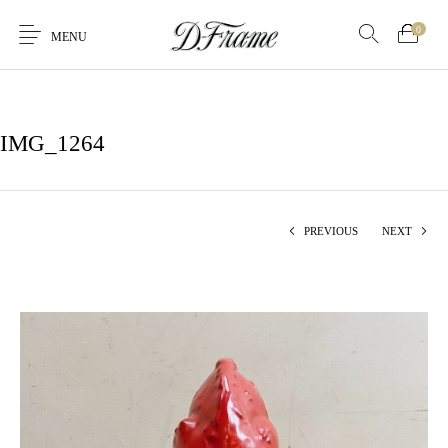
0
MENU
IMG_1264
PREVIOUS
NEXT