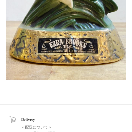
Delivery
＜配送について＞