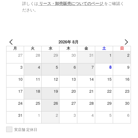
詳しくは
リース・卸売販売についてのページ
をご確認く
ださい。
2026年 8月
月
火
水
木
金
土
日
27
28
29
30
31
1
2
3
4
5
6
7
8
9
10
11
12
13
14
15
16
17
18
19
20
21
22
23
24
25
26
27
28
29
30
31
1
2
3
4
5
6
実店舗 定休日