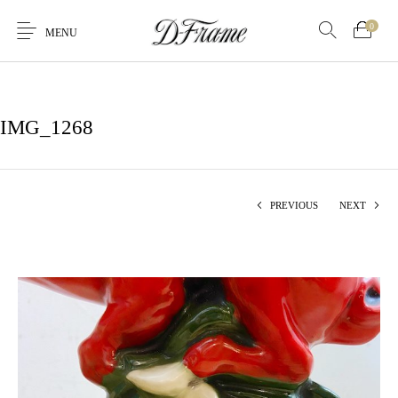
0
MENU
IMG_1268
PREVIOUS
NEXT