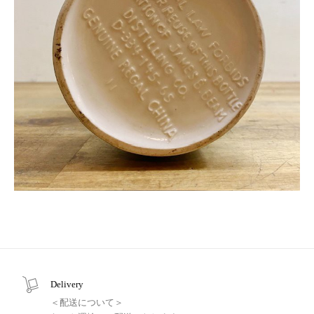
Delivery
＜配送について＞