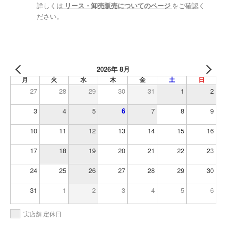
詳しくは
リース・卸売販売についてのページ
をご確認く
ださい。
2026年 8月
月
火
水
木
金
土
日
27
28
29
30
31
1
2
3
4
5
6
7
8
9
10
11
12
13
14
15
16
17
18
19
20
21
22
23
24
25
26
27
28
29
30
31
1
2
3
4
5
6
実店舗 定休日