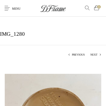
0
MENU
IMG_1280
PREVIOUS
NEXT