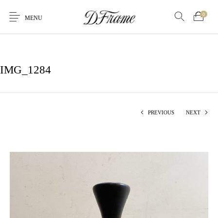
0
MENU
IMG_1284
PREVIOUS
NEXT