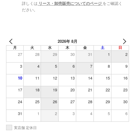
詳しくは
リース・卸売販売についてのページ
をご確認く
ださい。
2026年 8月
月
火
水
木
金
土
日
27
28
29
30
31
1
2
3
4
5
6
7
8
9
10
11
12
13
14
15
16
17
18
19
20
21
22
23
24
25
26
27
28
29
30
31
1
2
3
4
5
6
実店舗 定休日