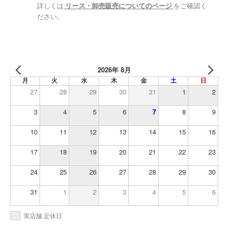
詳しくは
リース・卸売販売についてのページ
をご確認く
ださい。
2026年 8月
月
火
水
木
金
土
日
27
28
29
30
31
1
2
3
4
5
6
7
8
9
10
11
12
13
14
15
16
17
18
19
20
21
22
23
24
25
26
27
28
29
30
31
1
2
3
4
5
6
実店舗 定休日