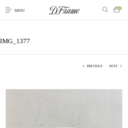
0
MENU
IMG_1377
PREVIOUS
NEXT