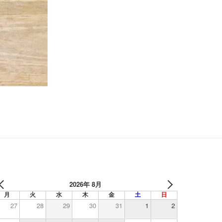
2026年 8月
月
火
水
木
金
土
日
27
28
29
30
31
1
2