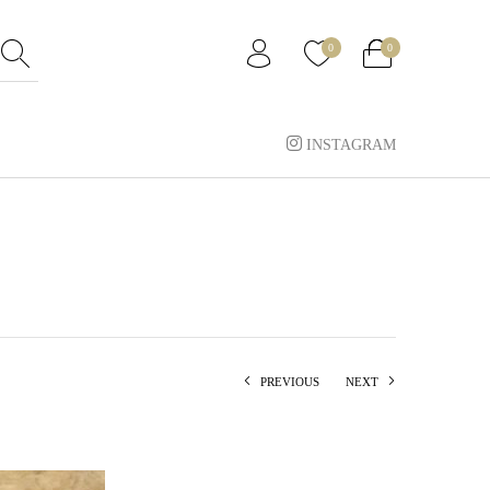
0
0
INSTAGRAM
PREVIOUS
NEXT