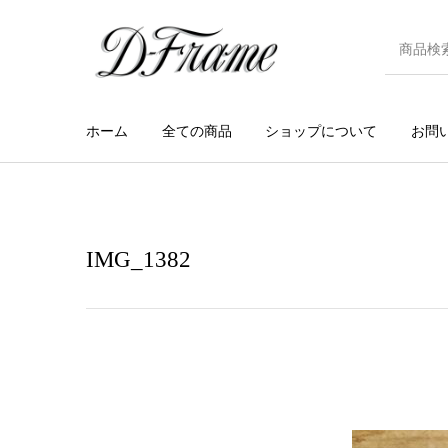
ホーム
全ての商品
ショップについて
お問
IMG_1382