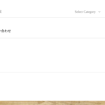
Select Category
い合わせ