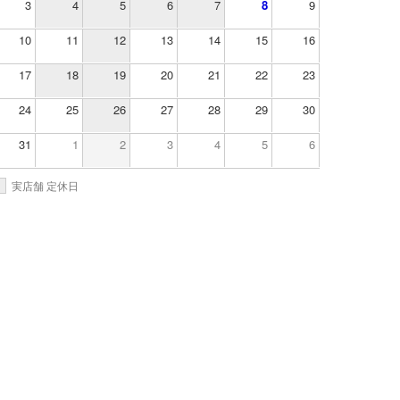
3
4
5
6
7
8
9
10
11
12
13
14
15
16
17
18
19
20
21
22
23
24
25
26
27
28
29
30
31
1
2
3
4
5
6
実店舗 定休日