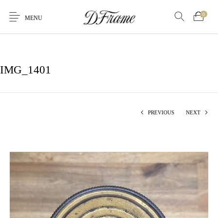
0
MENU
IMG_1401
PREVIOUS
NEXT