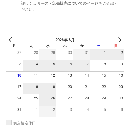
詳しくは
リース・卸売販売についてのページ
をご確認く
ださい。
2026年 8月
月
火
水
木
金
土
日
27
28
29
30
31
1
2
3
4
5
6
7
8
9
10
11
12
13
14
15
16
17
18
19
20
21
22
23
24
25
26
27
28
29
30
31
1
2
3
4
5
6
実店舗 定休日