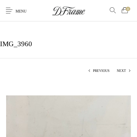
0
MENU
IMG_3960
PREVIOUS
NEXT