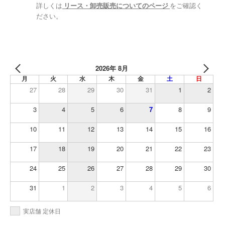
詳しくは
リース・卸売販売についてのページ
をご確認く
ださい。
2026年 8月
月
火
水
木
金
土
日
27
28
29
30
31
1
2
3
4
5
6
7
8
9
10
11
12
13
14
15
16
17
18
19
20
21
22
23
24
25
26
27
28
29
30
31
1
2
3
4
5
6
実店舗 定休日