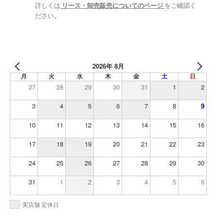
詳しくは
リース・卸売販売についてのページ
をご確認く
ださい。
2026年 8月
月
火
水
木
金
土
日
27
28
29
30
31
1
2
3
4
5
6
7
8
9
10
11
12
13
14
15
16
17
18
19
20
21
22
23
24
25
26
27
28
29
30
31
1
2
3
4
5
6
実店舗 定休日