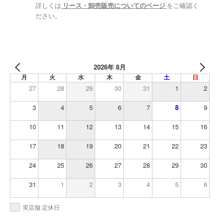
詳しくは
リース・卸売販売についてのページ
をご確認く
ださい。
2026年 8月
月
火
水
木
金
土
日
27
28
29
30
31
1
2
3
4
5
6
7
8
9
10
11
12
13
14
15
16
17
18
19
20
21
22
23
24
25
26
27
28
29
30
31
1
2
3
4
5
6
実店舗 定休日