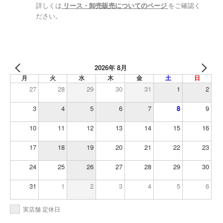
詳しくは
リース・卸売販売についてのページ
をご確認く
ださい。
2026年 8月
月
火
水
木
金
土
日
27
28
29
30
31
1
2
3
4
5
6
7
8
9
10
11
12
13
14
15
16
17
18
19
20
21
22
23
24
25
26
27
28
29
30
31
1
2
3
4
5
6
実店舗 定休日