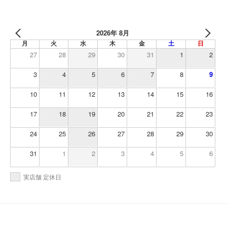
2026年 8月
月
火
水
木
金
土
日
27
28
29
30
31
1
2
3
4
5
6
7
8
9
10
11
12
13
14
15
16
17
18
19
20
21
22
23
24
25
26
27
28
29
30
31
1
2
3
4
5
6
実店舗 定休日