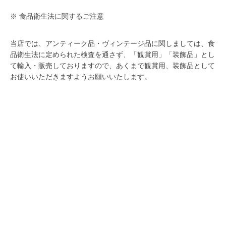
※ 食品衛生法に関するご注意
当店では、アンティーク品・ヴィンテージ品に関しましては、食
品衛生法に定められた検査を通さず、「観賞用」「装飾品」とし
て輸入・販売しておりますので、あくまで観賞用、装飾品として
お使いいただきますようお願いいたします。