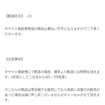
【配送区分】 (2)
※ヤマト家財便発送の商品は着払い不可となりますのでご了承く
ださいませ。
【注意事項】
※ヤマト家財便にて配送の場合、通常より配送にお時間を頂きま
す。(目安としてご注文から4日～7日程度）
※こちらの商品は実店舗でも販売しており直前に店舗での販売が
あった場合は誠に申し訳ございませんがキャンセルさせて頂きま
す。