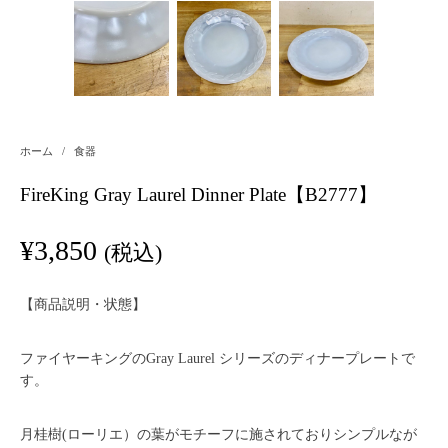
ホーム
/
食器
FireKing Gray Laurel Dinner Plate【B2777】
¥
3,850
(税込)
【商品説明・状態】
ファイヤーキングのGray Laurel シリーズのディナープレートで
す。
月桂樹(ローリエ）の葉がモチーフに施されておりシンプルなが