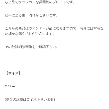
ら上品でクラシカルな雰囲気のプレートです。
経年による傷・汚れがございます。
こちらの商品はヴィンテージ品になりますので、写真には写らな
い細かな傷や汚れがございます。
その他詳細は画像をご確認下さい。
【サイズ】
Φ23cm
(多少の誤差はご了承下さいませ)