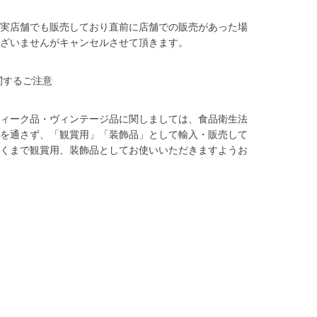
実店舗でも販売しており直前に店舗での販売があった場
ざいませんがキャンセルさせて頂きます。
関するご注意
ィーク品・ヴィンテージ品に関しましては、食品衛生法
を通さず、「観賞用」「装飾品」として輸入・販売して
くまで観賞用、装飾品としてお使いいただきますようお