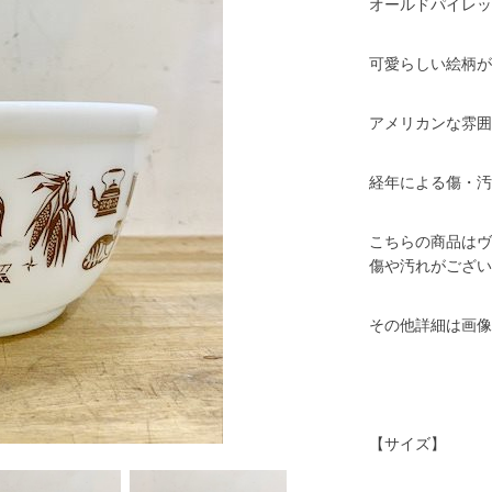
オールドパイレッ
可愛らしい絵柄が
アメリカンな雰囲
経年による傷・汚
こちらの商品はヴ
傷や汚れがござい
その他詳細は画像
【サイズ】