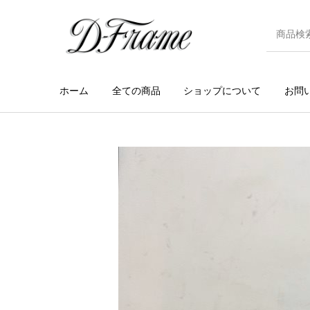
ホーム
全ての商品
ショップについて
お問