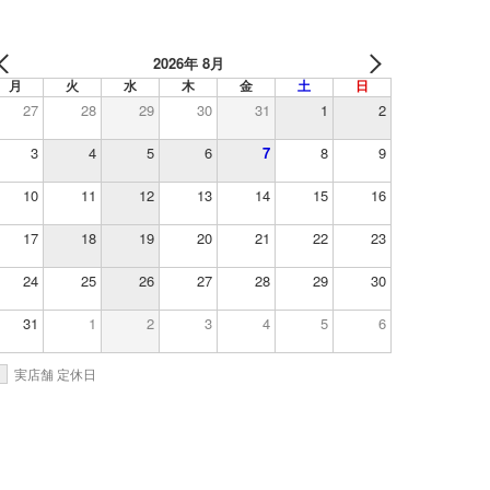
2026年 8月
月
火
水
木
金
土
日
27
28
29
30
31
1
2
3
4
5
6
7
8
9
10
11
12
13
14
15
16
17
18
19
20
21
22
23
24
25
26
27
28
29
30
31
1
2
3
4
5
6
実店舗 定休日