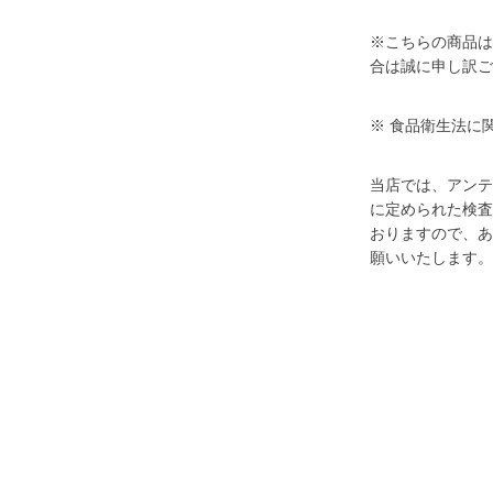
※こちらの商品は
合は誠に申し訳ご
※ 食品衛生法に
当店では、アンテ
に定められた検査
おりますので、あ
願いいたします。