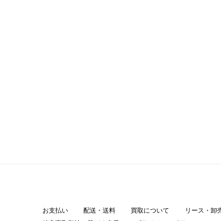
お支払い
配送・送料
買取について
リース・卸