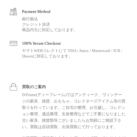
Payment Method
銀行振込
クレジット決済
商品代引に対応しております。
100% Secure Checkout
ヤマトWEBコレクトにて VISA / Amex / Mastercard / JCB /
Dinersに対応しております。
買取のご案内
D-Frame(ディーフレーム)ではアンティーク、ヴィンテー
ジの家具、雑貨、おもちゃ、コレクターズアイテム等の買
取りを行っています。ご自宅の整理、お引越し、コレクシ
ョン整理、遺品整理、生前整理などでご不要になりました
古い家具、雑貨類等ございましたらお気軽にご相談下さ
い。買取は店頭買取、出張買取にて行っております。