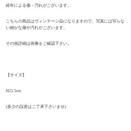
経年による傷・汚れがございます。
こちらの商品はヴィンテージ品になりますので、写真には写らな
い細かな傷や汚れがございます。
その他詳細は画像をご確認下さい。
【サイズ】
H25.5cm
(多少の誤差はご了承下さいませ)