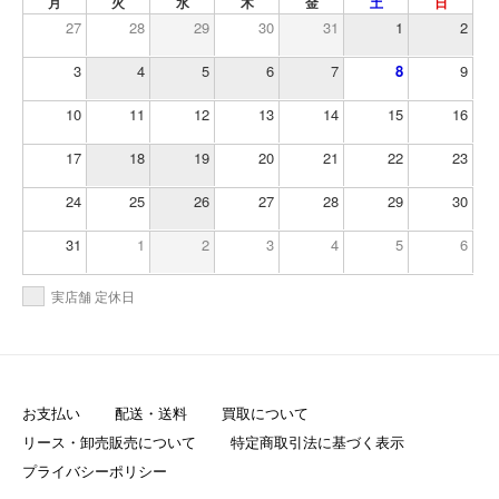
月
火
水
木
金
土
日
27
28
29
30
31
1
2
3
4
5
6
7
8
9
10
11
12
13
14
15
16
17
18
19
20
21
22
23
24
25
26
27
28
29
30
31
1
2
3
4
5
6
実店舗 定休日
お支払い
配送・送料
買取について
リース・卸売販売について
特定商取引法に基づく表示
プライバシーポリシー