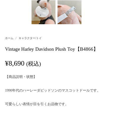
ホーム
/
キャラクター/トイ
Vintage Harley Davidson Plush Toy【B4866】
¥
8,690
(税込)
【商品説明・状態】
1990年代のハーレーダビッドソンのマスコットドールです。
可愛らしい表情が目を引くお品物です。