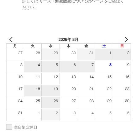
詳しくは
リース・卸売販売についてのページ
をご確認く
ださい。
2026年 8月
月
火
水
木
金
土
日
27
28
29
30
31
1
2
3
4
5
6
7
8
9
10
11
12
13
14
15
16
17
18
19
20
21
22
23
24
25
26
27
28
29
30
31
1
2
3
4
5
6
実店舗 定休日