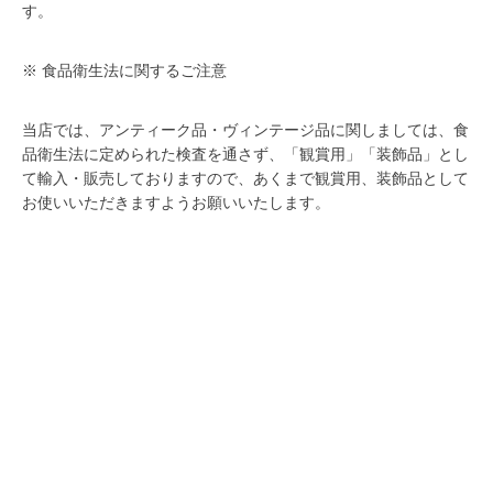
す。
※ 食品衛生法に関するご注意
当店では、アンティーク品・ヴィンテージ品に関しましては、食
品衛生法に定められた検査を通さず、「観賞用」「装飾品」とし
て輸入・販売しておりますので、あくまで観賞用、装飾品として
お使いいただきますようお願いいたします。