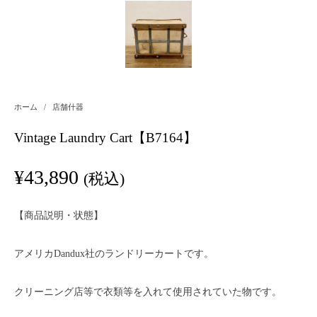
ホーム
/
店舗什器
Vintage Laundry Cart【B7164】
¥
43,890
(税込)
【商品説明・状態】
アメリカDandux社のランドリーカートです。
クリーニング店等で衣類等を入れて使用されていた物です。