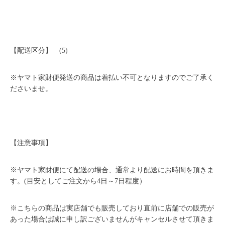
【配送区分】 (5)
※ヤマト家財便発送の商品は着払い不可となりますのでご了承く
ださいませ。
【注意事項】
※ヤマト家財便にて配送の場合、通常より配送にお時間を頂きま
す。(目安としてご注文から4日～7日程度）
※こちらの商品は実店舗でも販売しており直前に店舗での販売が
あった場合は誠に申し訳ございませんがキャンセルさせて頂きま