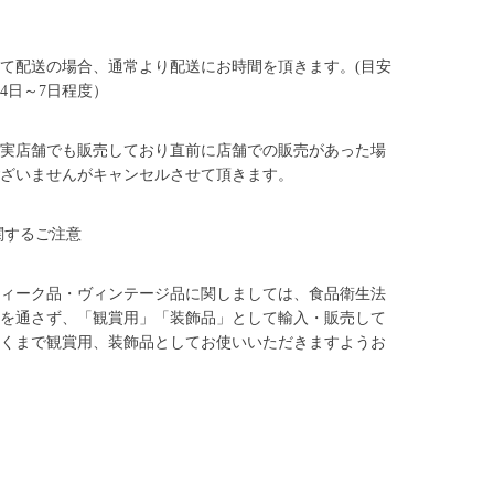
て配送の場合、通常より配送にお時間を頂きます。(目安
4日～7日程度）
実店舗でも販売しており直前に店舗での販売があった場
ざいませんがキャンセルさせて頂きます。
関するご注意
ィーク品・ヴィンテージ品に関しましては、食品衛生法
を通さず、「観賞用」「装飾品」として輸入・販売して
くまで観賞用、装飾品としてお使いいただきますようお