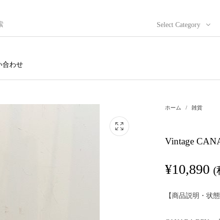
Select Category
い合わせ
ホーム
/
雑貨
Vintage CA
¥
10,890
【商品説明・状態