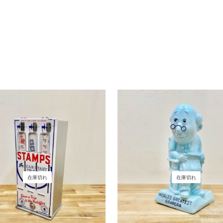
在庫切れ
在庫切れ