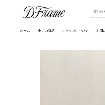
ホーム
全ての商品
ショップについて
お問