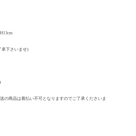
×H13cm
了承下さいませ)
)
送の商品は着払い不可となりますのでご了承くださいま