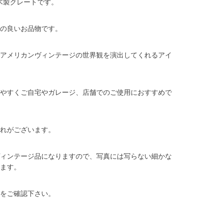
Yの木製クレートです。
の良いお品物です。
アメリカンヴィンテージの世界観を演出してくれるアイ
やすくご自宅やガレージ、店舗でのご使用におすすめで
れがございます。
ィンテージ品になりますので、写真には写らない細かな
ます。
をご確認下さい。