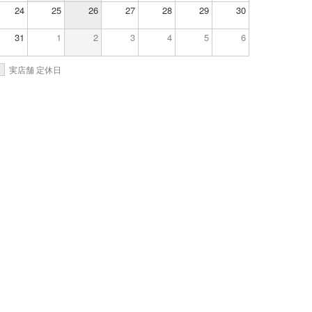
24
25
26
27
28
29
30
31
1
2
3
4
5
6
実店舗 定休日