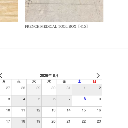
FRENCH MEDICAL TOOL BOX【415】
2026年 8月
月
火
水
木
金
土
日
27
28
29
30
31
1
2
3
4
5
6
7
8
9
10
11
12
13
14
15
16
17
18
19
20
21
22
23