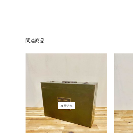
関連商品
在庫切れ