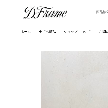
ホーム
全ての商品
ショップについて
お問