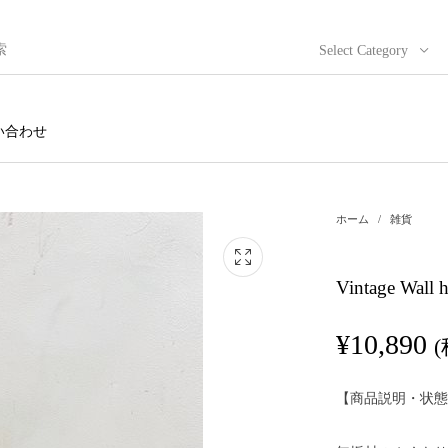
Select Category
い合わせ
ホーム
/
雑貨
Vintage Wal
¥
10,890
【商品説明・状態