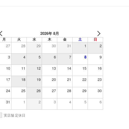
2026年 8月
月
火
水
木
金
土
日
27
28
29
30
31
1
2
3
4
5
6
7
8
9
10
11
12
13
14
15
16
17
18
19
20
21
22
23
24
25
26
27
28
29
30
31
1
2
3
4
5
6
実店舗 定休日