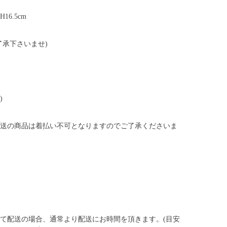
H16.5cm
了承下さいませ)
)
送の商品は着払い不可となりますのでご了承くださいま
て配送の場合、通常より配送にお時間を頂きます。(目安