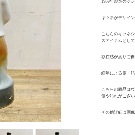
1969年製造の
キツネがデザイン
こちらのキツネシ
ズアイテムとして
存在感がありご自
経年による傷・汚
こちらの商品はヴ
傷や汚れがござい
その他詳細は画像