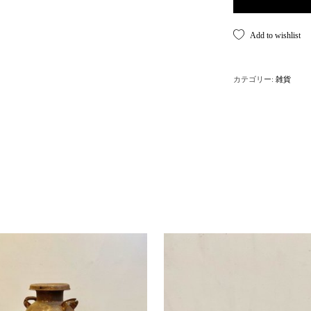
Add to wishlist
カテゴリー:
雑貨