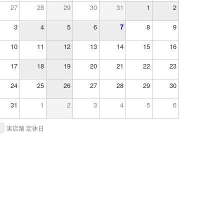
27
28
29
30
31
1
2
3
4
5
6
7
8
9
10
11
12
13
14
15
16
17
18
19
20
21
22
23
24
25
26
27
28
29
30
31
1
2
3
4
5
6
実店舗 定休日