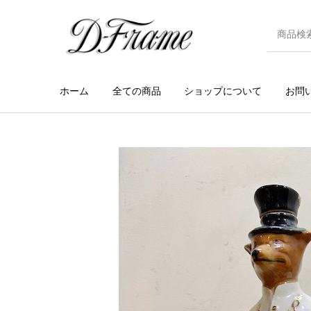
ホーム
全ての商品
ショップについて
お問