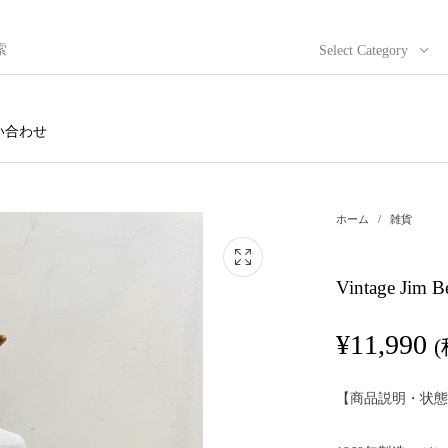
Select Category
い合わせ
ホーム
/
雑貨
Vintage Jim
¥
11,990
【商品説明・状態