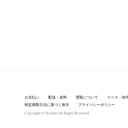
お支払い
配送・送料
買取について
リース・卸
特定商取引法に基づく表示
プライバシーポリシー
Copyright © D-frame All Rights Reserved.