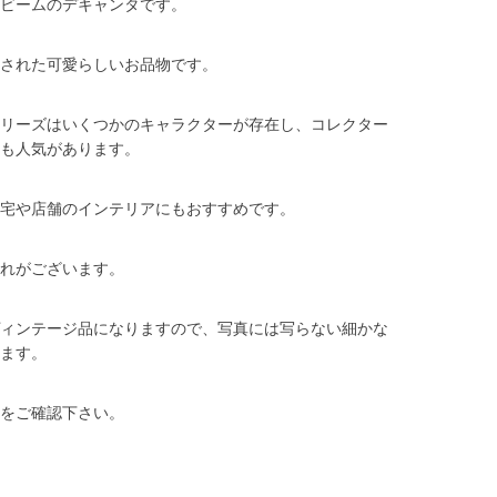
ジンビームのデキャンタです。
された可愛らしいお品物です。
リーズはいくつかのキャラクターが存在し、コレクター
も人気があります。
宅や店舗のインテリアにもおすすめです。
れがございます。
ィンテージ品になりますので、写真には写らない細かな
ます。
をご確認下さい。