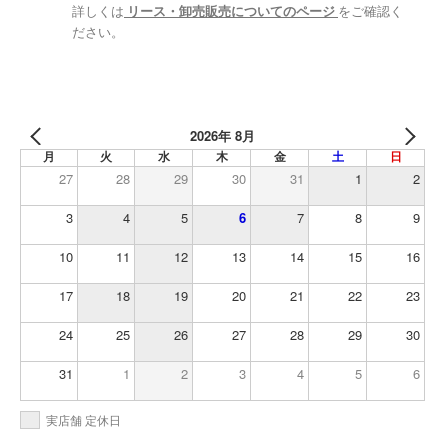
詳しくは
リース・卸売販売についてのページ
をご確認く
ださい。
2026年 8月
月
火
水
木
金
土
日
27
28
29
30
31
1
2
3
4
5
6
7
8
9
10
11
12
13
14
15
16
17
18
19
20
21
22
23
24
25
26
27
28
29
30
31
1
2
3
4
5
6
実店舗 定休日