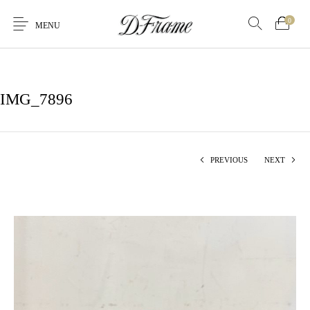
0
MENU
IMG_7896
PREVIOUS
NEXT