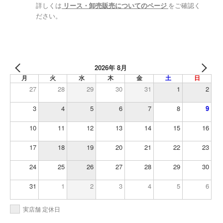
詳しくは
リース・卸売販売についてのページ
をご確認く
ださい。
2026年 8月
月
火
水
木
金
土
日
27
28
29
30
31
1
2
3
4
5
6
7
8
9
10
11
12
13
14
15
16
17
18
19
20
21
22
23
24
25
26
27
28
29
30
31
1
2
3
4
5
6
実店舗 定休日