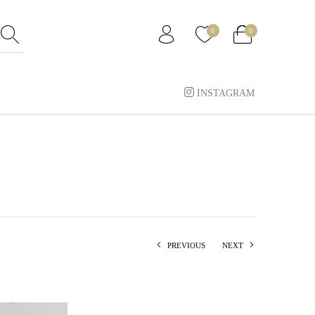
0
0
INSTAGRAM
PREVIOUS
NEXT