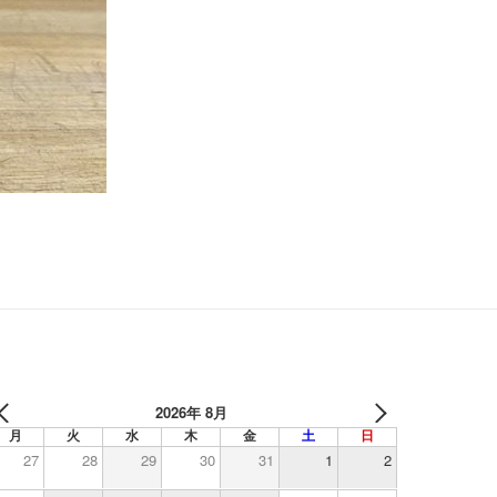
2026年 8月
月
火
水
木
金
土
日
27
28
29
30
31
1
2