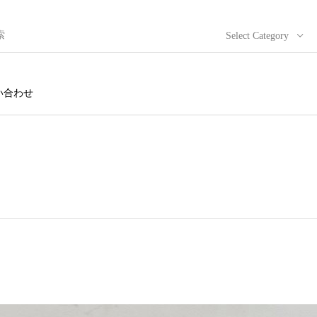
Select Category
い合わせ