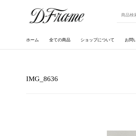
ホーム
全ての商品
ショップについて
お問
IMG_8636