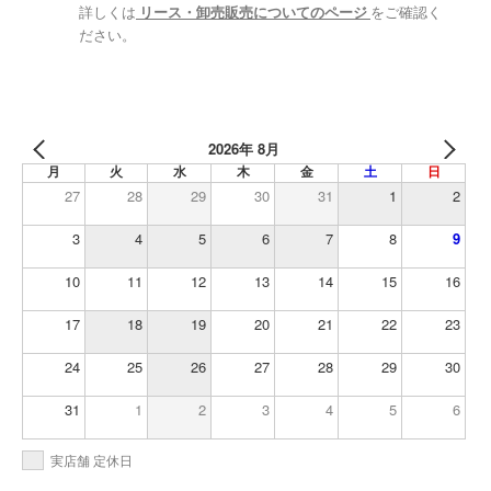
詳しくは
リース・卸売販売についてのページ
をご確認く
ださい。
2026年 8月
月
火
水
木
金
土
日
27
28
29
30
31
1
2
3
4
5
6
7
8
9
10
11
12
13
14
15
16
17
18
19
20
21
22
23
24
25
26
27
28
29
30
31
1
2
3
4
5
6
実店舗 定休日