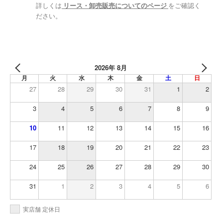
詳しくは
リース・卸売販売についてのページ
をご確認く
ださい。
2026年 8月
月
火
水
木
金
土
日
27
28
29
30
31
1
2
3
4
5
6
7
8
9
10
11
12
13
14
15
16
17
18
19
20
21
22
23
24
25
26
27
28
29
30
31
1
2
3
4
5
6
実店舗 定休日