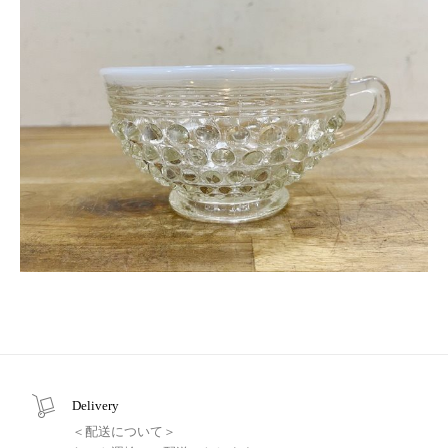
Delivery
＜配送について＞