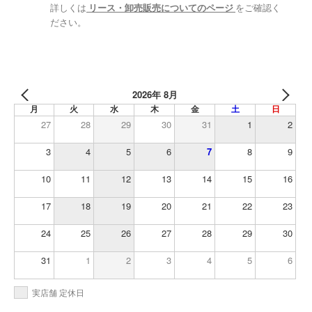
詳しくは
リース・卸売販売についてのページ
をご確認く
ださい。
2026年 8月
月
火
水
木
金
土
日
27
28
29
30
31
1
2
3
4
5
6
7
8
9
10
11
12
13
14
15
16
17
18
19
20
21
22
23
24
25
26
27
28
29
30
31
1
2
3
4
5
6
実店舗 定休日