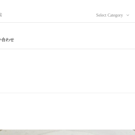
Select Category
い合わせ