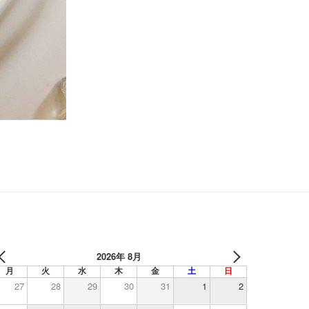
2026年 8月
月
火
水
木
金
土
日
27
28
29
30
31
1
2