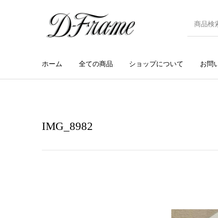
ホーム
全ての商品
ショップについて
お問
IMG_8982