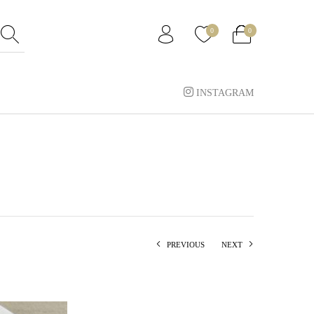
0
0
INSTAGRAM
PREVIOUS
NEXT