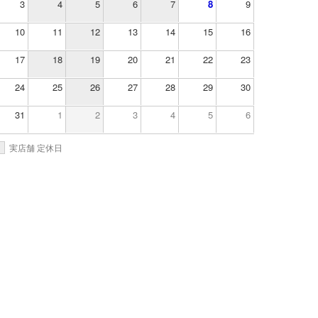
3
4
5
6
7
8
9
10
11
12
13
14
15
16
17
18
19
20
21
22
23
24
25
26
27
28
29
30
31
1
2
3
4
5
6
実店舗 定休日