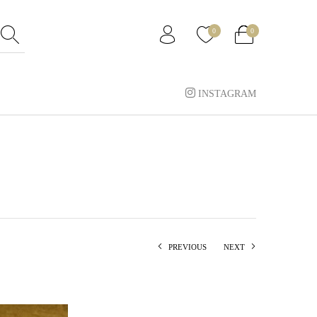
0
0
INSTAGRAM
PREVIOUS
NEXT