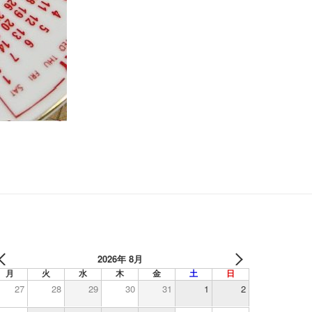
2026年 8月
月
火
水
木
金
土
日
27
28
29
30
31
1
2