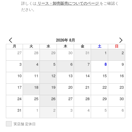
詳しくは
リース・卸売販売についてのページ
をご確認く
ださい。
2026年 8月
月
火
水
木
金
土
日
27
28
29
30
31
1
2
3
4
5
6
7
8
9
10
11
12
13
14
15
16
17
18
19
20
21
22
23
24
25
26
27
28
29
30
31
1
2
3
4
5
6
実店舗 定休日