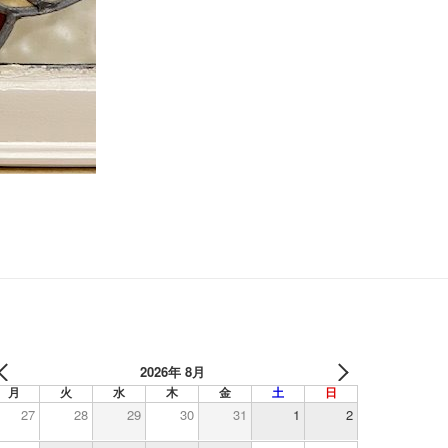
2026年 8月
月
火
水
木
金
土
日
27
28
29
30
31
1
2