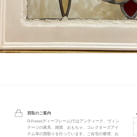
買取のご案内
D-Frame(ディーフレーム)ではアンティーク、ヴィン
テージの家具、雑貨、おもちゃ、コレクターズアイ
テム等の買取りを行っています。ご自宅の整理、お