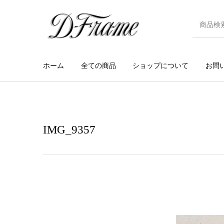
ホーム
全ての商品
ショップについて
お問
IMG_9357