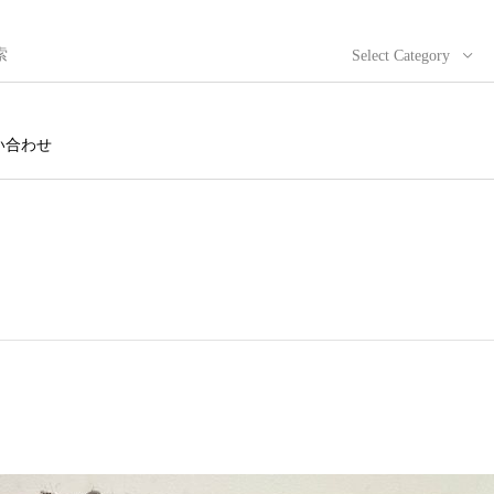
Select Category
い合わせ