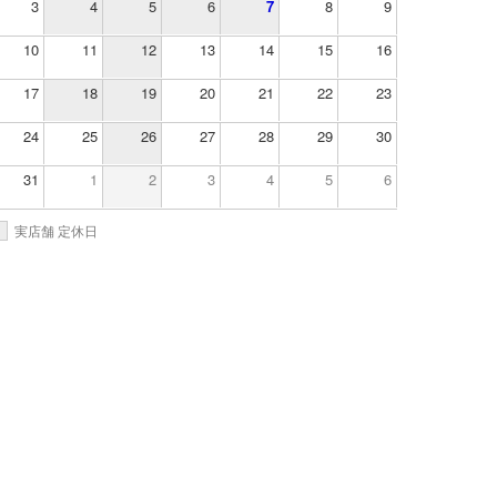
3
4
5
6
7
8
9
10
11
12
13
14
15
16
17
18
19
20
21
22
23
24
25
26
27
28
29
30
31
1
2
3
4
5
6
実店舗 定休日