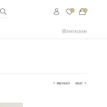
0
0
INSTAGRAM
PREVIOUS
NEXT