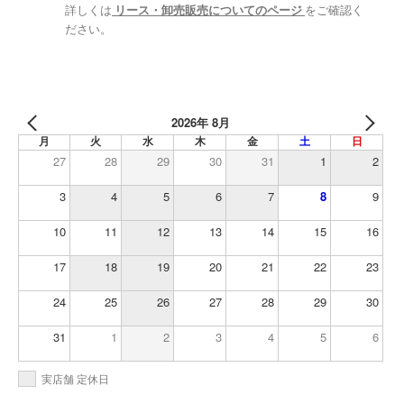
詳しくは
リース・卸売販売についてのページ
をご確認く
ださい。
2026年 8月
月
火
水
木
金
土
日
27
28
29
30
31
1
2
3
4
5
6
7
8
9
10
11
12
13
14
15
16
17
18
19
20
21
22
23
24
25
26
27
28
29
30
31
1
2
3
4
5
6
実店舗 定休日