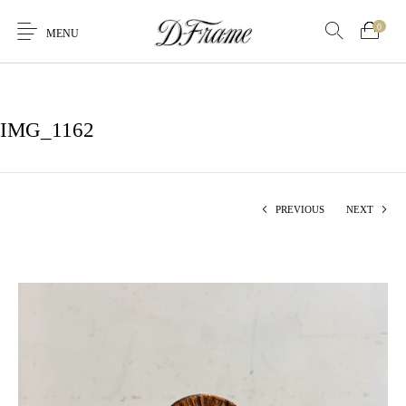
0
MENU
IMG_1162
PREVIOUS
NEXT