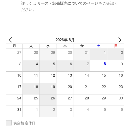
詳しくは
リース・卸売販売についてのページ
をご確認く
ださい。
2026年 8月
月
火
水
木
金
土
日
27
28
29
30
31
1
2
3
4
5
6
7
8
9
10
11
12
13
14
15
16
17
18
19
20
21
22
23
24
25
26
27
28
29
30
31
1
2
3
4
5
6
実店舗 定休日