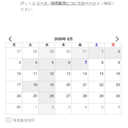
詳しくは
リース・卸売販売についてのページ
をご確認く
ださい。
2026年 8月
月
火
水
木
金
土
日
27
28
29
30
31
1
2
3
4
5
6
7
8
9
10
11
12
13
14
15
16
17
18
19
20
21
22
23
24
25
26
27
28
29
30
31
1
2
3
4
5
6
実店舗 定休日