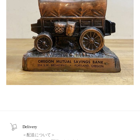
Delivery
＜配送について＞