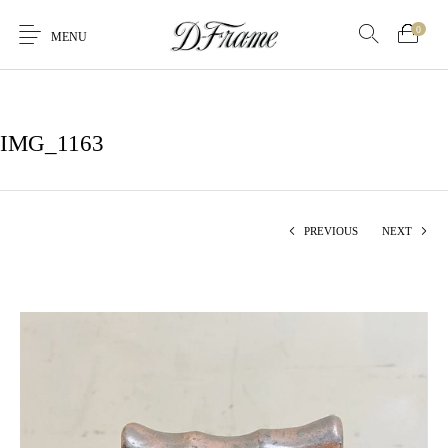
0
MENU
IMG_1163
PREVIOUS
NEXT