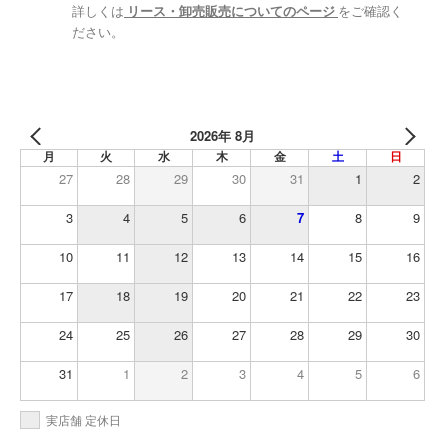
詳しくは
リース・卸売販売についてのページ
をご確認く
ださい。
2026年 8月
月
火
水
木
金
土
日
27
28
29
30
31
1
2
3
4
5
6
7
8
9
10
11
12
13
14
15
16
17
18
19
20
21
22
23
24
25
26
27
28
29
30
31
1
2
3
4
5
6
実店舗 定休日