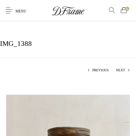
0
MENU
IMG_1388
PREVIOUS
NEXT