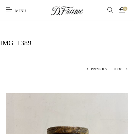
0
MENU
IMG_1389
PREVIOUS
NEXT