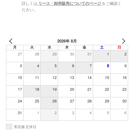
詳しくは
リース・卸売販売についてのページ
をご確認く
ださい。
2026年 8月
月
火
水
木
金
土
日
27
28
29
30
31
1
2
3
4
5
6
7
8
9
10
11
12
13
14
15
16
17
18
19
20
21
22
23
24
25
26
27
28
29
30
31
1
2
3
4
5
6
実店舗 定休日