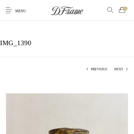
0
MENU
IMG_1390
PREVIOUS
NEXT