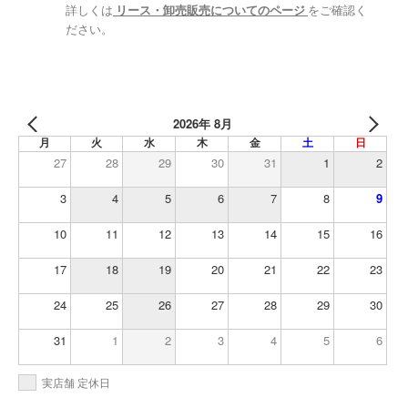
詳しくは
リース・卸売販売についてのページ
をご確認く
ださい。
2026年 8月
月
火
水
木
金
土
日
27
28
29
30
31
1
2
3
4
5
6
7
8
9
10
11
12
13
14
15
16
17
18
19
20
21
22
23
24
25
26
27
28
29
30
31
1
2
3
4
5
6
実店舗 定休日