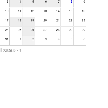
3
4
5
6
7
8
9
10
11
12
13
14
15
16
17
18
19
20
21
22
23
24
25
26
27
28
29
30
31
1
2
3
4
5
6
実店舗 定休日