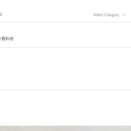
Select Category
い合わせ