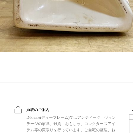
買取のご案内
D-Frame(ディーフレーム)ではアンティーク、ヴィン
テージの家具、雑貨、おもちゃ、コレクターズアイ
テム等の買取りを行っています。ご自宅の整理、お