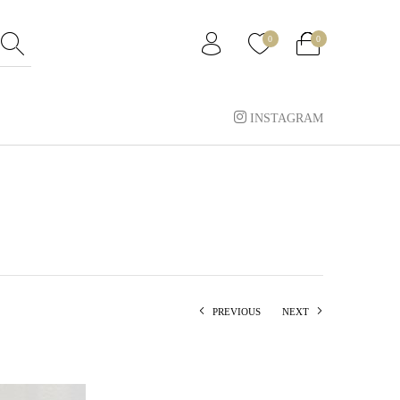
0
0
INSTAGRAM
PREVIOUS
NEXT