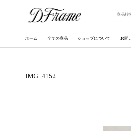
ホーム
全ての商品
ショップについて
お問
IMG_4152