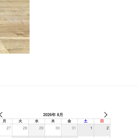
2026年 8月
月
火
水
木
金
土
日
27
28
29
30
31
1
2